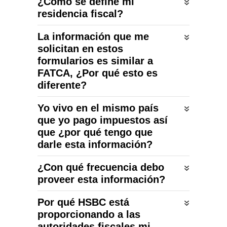
¿Cómo se define mi
residencia fiscal?
La información que me
solicitan en estos
formularios es similar a
FATCA, ¿Por qué esto es
diferente?
Yo vivo en el mismo país
que yo pago impuestos así
que ¿por qué tengo que
darle esta información?
¿Con qué frecuencia debo
proveer esta información?
Por qué HSBC está
proporcionando a las
autoridades fiscales mi