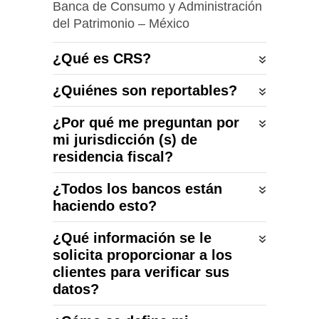
Banca de Consumo y Administración
del Patrimonio – México
¿Qué es CRS?
¿Quiénes son reportables?
¿Por qué me preguntan por
mi jurisdicción (s) de
residencia fiscal?
¿Todos los bancos están
haciendo esto?
¿Qué información se le
solicita proporcionar a los
clientes para verificar sus
datos?