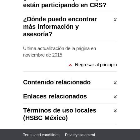
están participando en CRS?
¿Dónde puedo encontrar
más información y
asesoría?
Última actualización de la página en
noviembre de 2015
Regresar al principio
Contenido relacionado
Enlaces relacionados
Términos de uso locales
(HSBC México)
Terms and conditions
Privacy statement