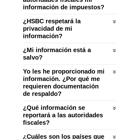
información de impuestos?
¿HSBC respetará la
privacidad de mi
información?
¿Mi información está a
salvo?
Yo les he proporcionado mi
información. ¿Por qué me
requieren documentación
de respaldo?
¿Qué información se
reportará a las autoridades
fiscales?
¿Cuáles son los países que